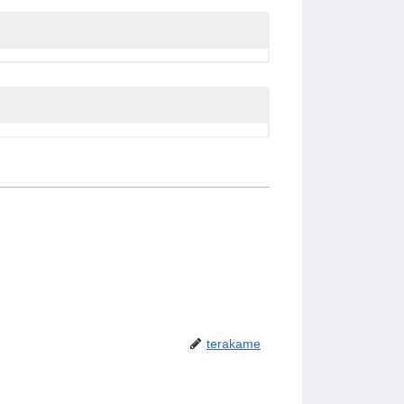
terakame