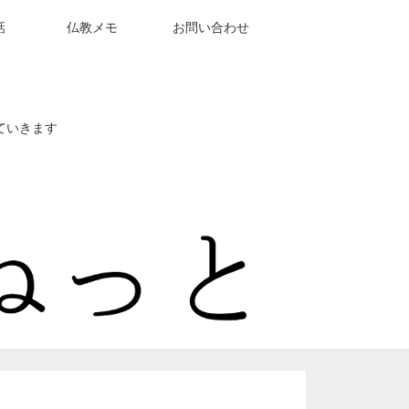
話
仏教メモ
お問い合わせ
ていきます