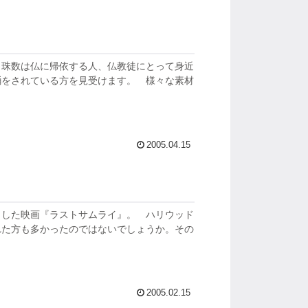
 珠数は仏に帰依する人、仏教徒にとって身近
誦をされている方を見受けます。 様々な素材
2005.04.15
トした映画『ラストサムライ』。 ハリウッド
れた方も多かったのではないでしょうか。その
2005.02.15