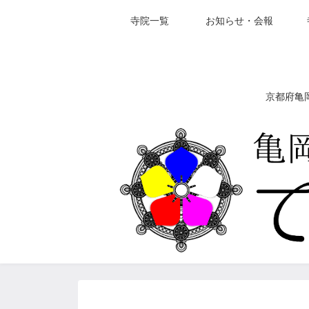
寺院一覧
お知らせ・会報
京都府亀