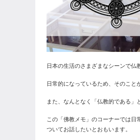
日本の生活のさまざまなシーンで仏
日常的になっているため、そのこと
また、なんとなく「仏教的である」
この「佛教メモ」のコーナーでは日
ついてお話したいとおもいます。