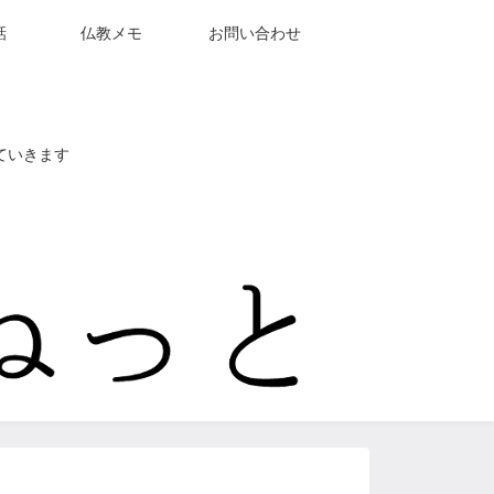
話
仏教メモ
お問い合わせ
ていきます