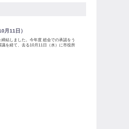
0月11日）
締結しました。今年度 総会での承認をう
議を経て、去る10月11日（水）に市役所