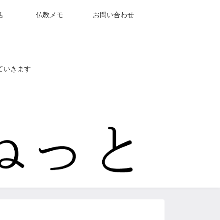
話
仏教メモ
お問い合わせ
ていきます