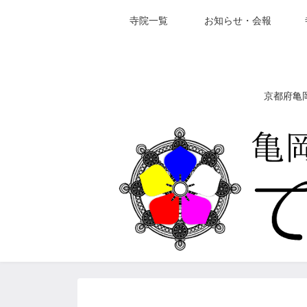
寺院一覧
お知らせ・会報
京都府亀