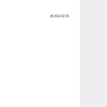
2024.02.05