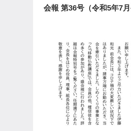
会報 第36号（令和5年7