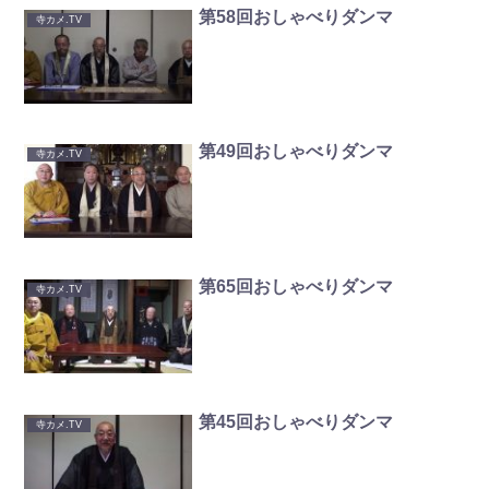
第58回おしゃべりダンマ
寺カメ.TV
第49回おしゃべりダンマ
寺カメ.TV
第65回おしゃべりダンマ
寺カメ.TV
第45回おしゃべりダンマ
寺カメ.TV