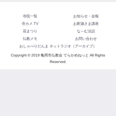
寺院一覧
お知らせ・会報
寺カメ.TV
お釈迦さま講座
花まつり
な～む法話
仏教メモ
お問い合わせ
おしゃべりだんま ネットラジオ（アーカイブ）
Copyright © 2019 亀岡市仏教会 てらかめねっと All Rights
Reserved.