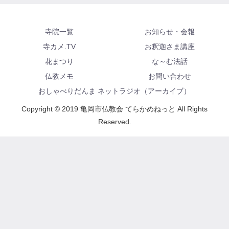
寺院一覧
お知らせ・会報
寺カメ.TV
お釈迦さま講座
花まつり
な～む法話
仏教メモ
お問い合わせ
おしゃべりだんま ネットラジオ（アーカイブ）
Copyright © 2019 亀岡市仏教会 てらかめねっと All Rights
Reserved.