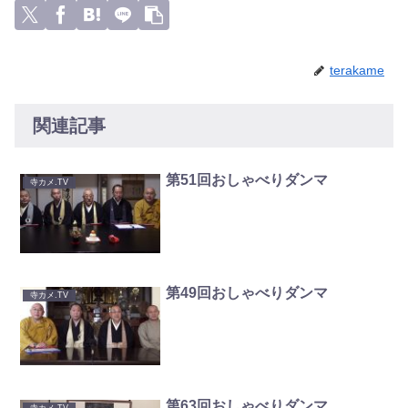
terakame
関連記事
第51回おしゃべりダンマ
寺カメ.TV
第49回おしゃべりダンマ
寺カメ.TV
第63回おしゃべりダンマ
寺カメ.TV