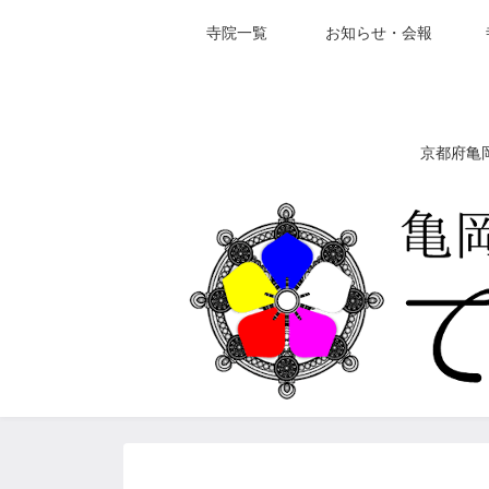
寺院一覧
お知らせ・会報
京都府亀