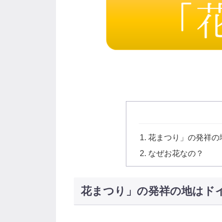
花まつり」の発祥の
なぜお花なの？
花まつり」の発祥の地はド