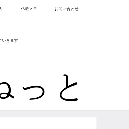
話
仏教メモ
お問い合わせ
ていきます