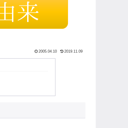
2005.04.10
2019.11.09