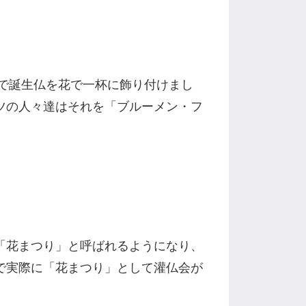
で誕生仏を花で一杯に飾り付けまし
ツの人々達はそれを「ブルーメン・フ
。
「花まつり」と呼ばれるようになり、
で実際に「花まつり」として灌仏会が