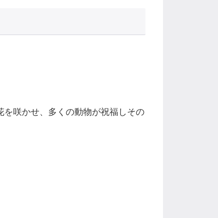
花を咲かせ、多くの動物が祝福しその