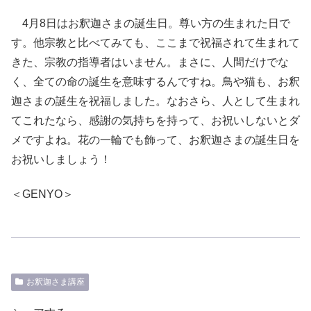
4月8日はお釈迦さまの誕生日。尊い方の生まれた日で
す。他宗教と比べてみても、ここまで祝福されて生まれて
きた、宗教の指導者はいません。まさに、人間だけでな
く、全ての命の誕生を意味するんですね。鳥や猫も、お釈
迦さまの誕生を祝福しました。なおさら、人として生まれ
てこれたなら、感謝の気持ちを持って、お祝いしないとダ
メですよね。花の一輪でも飾って、お釈迦さまの誕生日を
お祝いしましょう！
＜GENYO＞
お釈迦さま講座