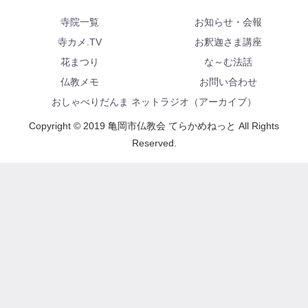
寺院一覧
お知らせ・会報
寺カメ.TV
お釈迦さま講座
花まつり
な～む法話
仏教メモ
お問い合わせ
おしゃべりだんま ネットラジオ（アーカイブ）
Copyright © 2019 亀岡市仏教会 てらかめねっと All Rights
Reserved.