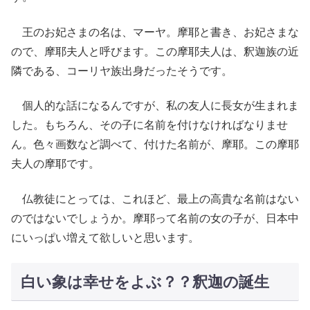
王のお妃さまの名は、マーヤ。摩耶と書き、お妃さまな
ので、摩耶夫人と呼びます。この摩耶夫人は、釈迦族の近
隣である、コーリヤ族出身だったそうです。
個人的な話になるんですが、私の友人に長女が生まれま
した。もちろん、その子に名前を付けなければなりませ
ん。色々画数など調べて、付けた名前が、摩耶。この摩耶
夫人の摩耶です。
仏教徒にとっては、これほど、最上の高貴な名前はない
のではないでしょうか。摩耶って名前の女の子が、日本中
にいっぱい増えて欲しいと思います。
白い象は幸せをよぶ？？釈迦の誕生